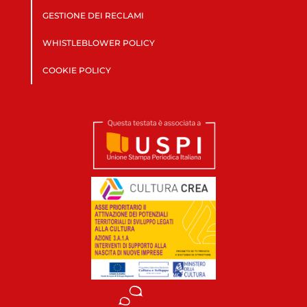
GESTIONE DEI RECLAMI
WHISTLEBLOWER POLICY
COOKIE POLICY