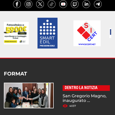
FORMAT
DENTRO LA NOTIZIA
San Gregorio Magno,
inaugurato ...
4037