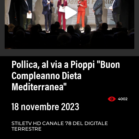
Pollica, al via a Pioppi "Buon
Compleanno Dieta
Mediterranea"
4002
18 novembre 2023
STILETV HD CANALE 78 DEL DIGITALE
TERRESTRE