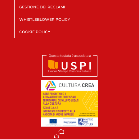
GESTIONE DEI RECLAMI
WHISTLEBLOWER POLICY
COOKIE POLICY