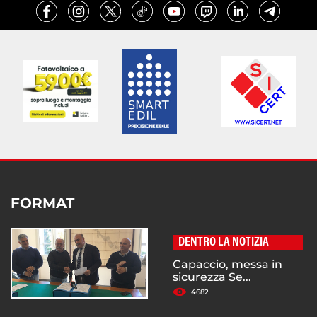
FORMAT
DENTRO LA NOTIZIA
Capaccio, messa in
sicurezza Se...
4682