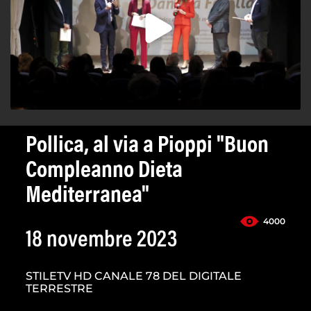
Pollica, al via a Pioppi "Buon
Compleanno Dieta
Mediterranea"
4000
18 novembre 2023
STILETV HD CANALE 78 DEL DIGITALE
TERRESTRE