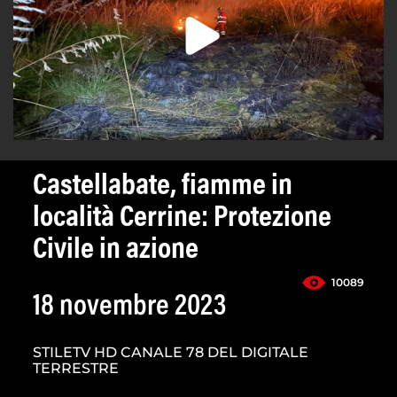
Castellabate, fiamme in
località Cerrine: Protezione
Civile in azione
10089
18 novembre 2023
STILETV HD CANALE 78 DEL DIGITALE
TERRESTRE