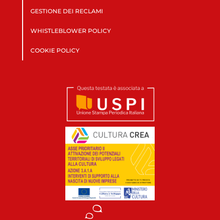
GESTIONE DEI RECLAMI
WHISTLEBLOWER POLICY
COOKIE POLICY