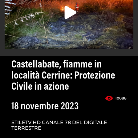
Castellabate, fiamme in
località Cerrine: Protezione
Civile in azione
10088
18 novembre 2023
STILETV HD CANALE 78 DEL DIGITALE
TERRESTRE