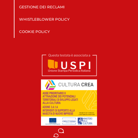
GESTIONE DEI RECLAMI
WHISTLEBLOWER POLICY
COOKIE POLICY