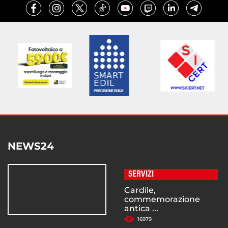
NEWS24
SERVIZI
Cardile,
commemorazione
antica ...
16979