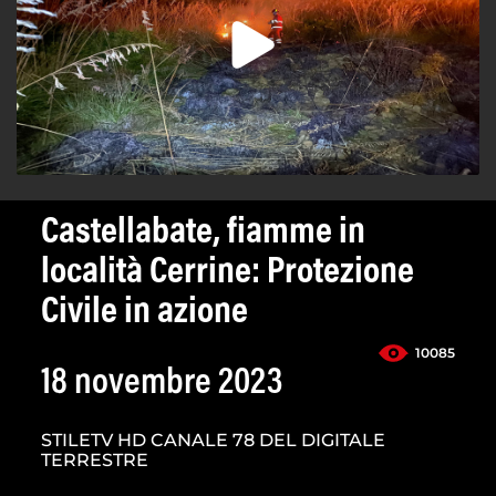
Castellabate, fiamme in
località Cerrine: Protezione
Civile in azione
10085
18 novembre 2023
STILETV HD CANALE 78 DEL DIGITALE
TERRESTRE