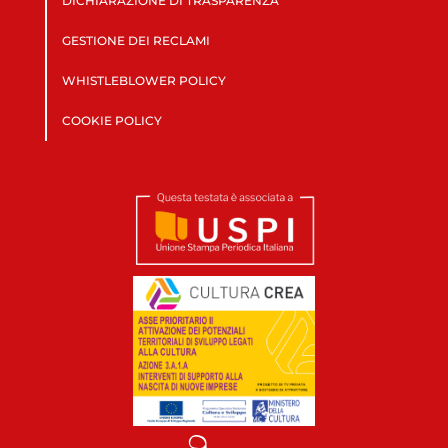
DICHIARAZIONE DI TRASPARENZA
GESTIONE DEI RECLAMI
WHISTLEBLOWER POLICY
COOKIE POLICY