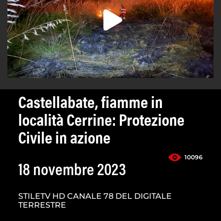
Castellabate, fiamme in
località Cerrine: Protezione
Civile in azione
10096
18 novembre 2023
STILETV HD CANALE 78 DEL DIGITALE
TERRESTRE