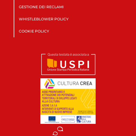
GESTIONE DEI RECLAMI
WHISTLEBLOWER POLICY
COOKIE POLICY