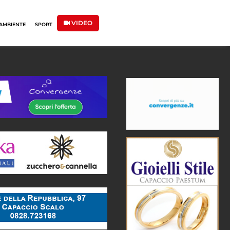
VIDEO
AMBIENTE
SPORT