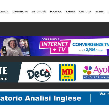
ONACA
GIUDIZIARIA
ATTUALITÀ
POLITICA
SANITÀ
CULTURA
EVENTI