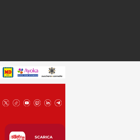
SCARICA