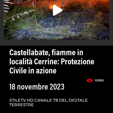
Castellabate, fiamme in
località Cerrine: Protezione
Civile in azione
10095
18 novembre 2023
STILETV HD CANALE 78 DEL DIGITALE
TERRESTRE