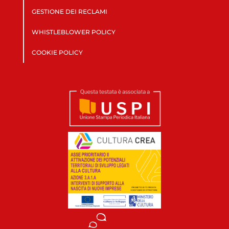
GESTIONE DEI RECLAMI
WHISTLEBLOWER POLICY
COOKIE POLICY