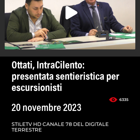
Ottati, IntraCilento:
presentata sentieristica per
escursionisti
6335
20 novembre 2023
STILETV HD CANALE 78 DEL DIGITALE
TERRESTRE