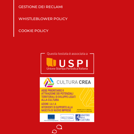
GESTIONE DEI RECLAMI
WHISTLEBLOWER POLICY
COOKIE POLICY