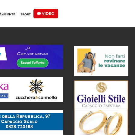
VIDEO
AMBIENTE
SPORT