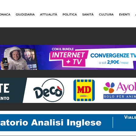
ONACA
GIUDIZIARIA
ATTUALITÀ
POLITICA
SANITÀ
CULTURA
EVENTI