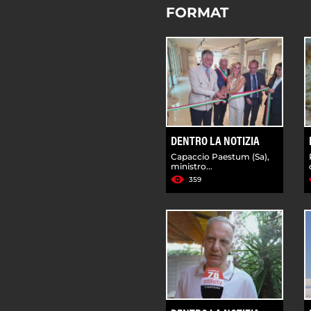
FORMAT
DENTRO LA NOTIZIA
Capaccio Paestum (Sa),
ministro...
359