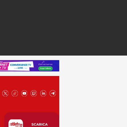
SCARICA