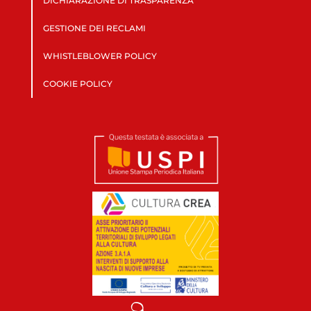
DICHIARAZIONE DI TRASPARENZA
GESTIONE DEI RECLAMI
WHISTLEBLOWER POLICY
COOKIE POLICY