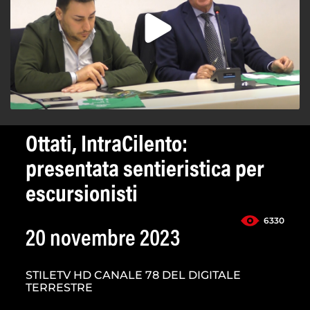
Ottati, IntraCilento:
presentata sentieristica per
escursionisti
6330
20 novembre 2023
STILETV HD CANALE 78 DEL DIGITALE
TERRESTRE