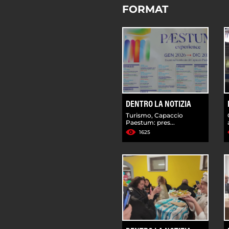
FORMAT
DENTRO LA NOTIZIA
Turismo, Capaccio
Paestum: pres...
1625