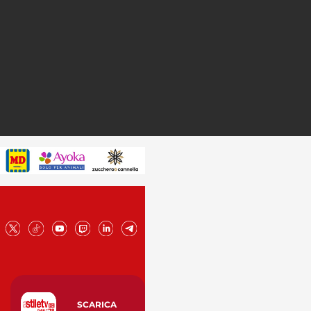
SCARICA