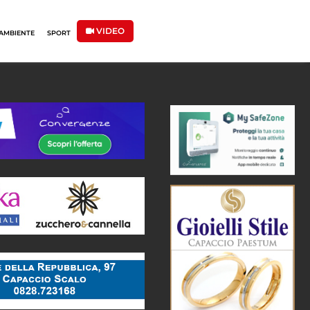
VIDEO
AMBIENTE
SPORT