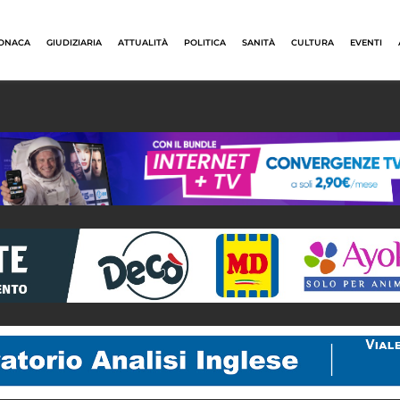
ONACA
GIUDIZIARIA
ATTUALITÀ
POLITICA
SANITÀ
CULTURA
EVENTI