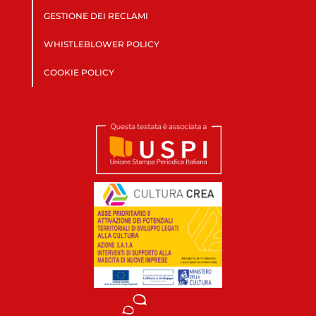
GESTIONE DEI RECLAMI
WHISTLEBLOWER POLICY
COOKIE POLICY