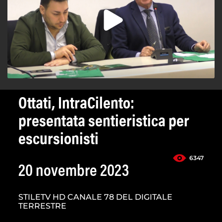
Ottati, IntraCilento:
presentata sentieristica per
escursionisti
6347
20 novembre 2023
STILETV HD CANALE 78 DEL DIGITALE
TERRESTRE