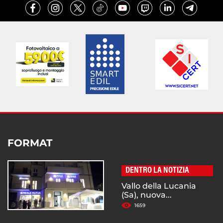
FORMAT
DENTRO LA NOTIZIA
Vallo della Lucania
(Sa), nuova...
1659