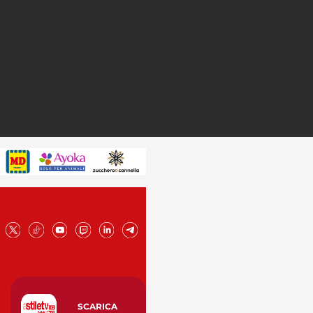
SCARICA