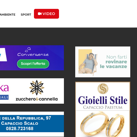
VIDEO
AMBIENTE
SPORT