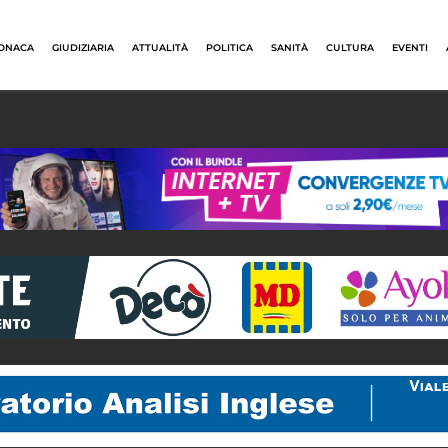
ONACA
GIUDIZIARIA
ATTUALITÀ
POLITICA
SANITÀ
CULTURA
EVENTI