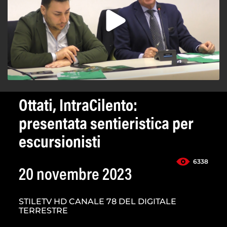
Ottati, IntraCilento:
presentata sentieristica per
escursionisti
6338
20 novembre 2023
STILETV HD CANALE 78 DEL DIGITALE
TERRESTRE