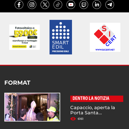
FORMAT
DENTRO LA NOTIZIA
Capaccio, aperta la
Porta Santa...
6161