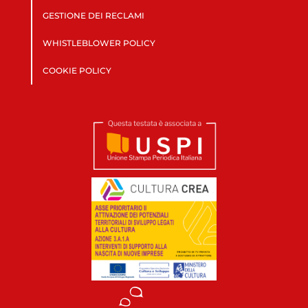
GESTIONE DEI RECLAMI
WHISTLEBLOWER POLICY
COOKIE POLICY