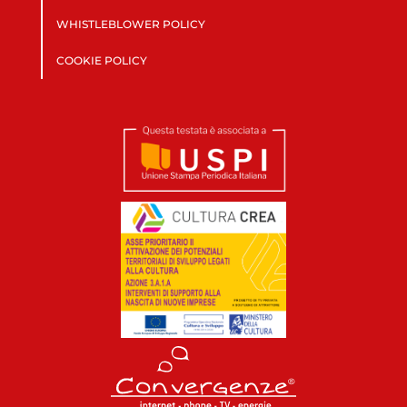
WHISTLEBLOWER POLICY
COOKIE POLICY