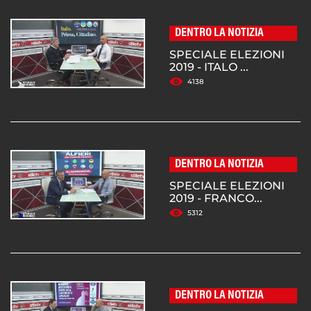
DENTRO LA NOTIZIA
SPECIALE ELEZIONI
2019 - ITALO ...
4138
DENTRO LA NOTIZIA
SPECIALE ELEZIONI
2019 - FRANCO...
5312
DENTRO LA NOTIZIA