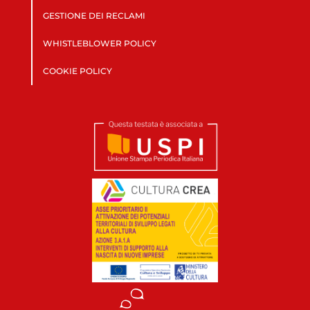
GESTIONE DEI RECLAMI
WHISTLEBLOWER POLICY
COOKIE POLICY