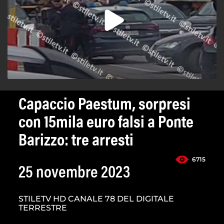
Capaccio Paestum, sorpresi
con 15mila euro falsi a Ponte
Barizzo: tre arresti
6715
25 novembre 2023
STILETV HD CANALE 78 DEL DIGITALE
TERRESTRE