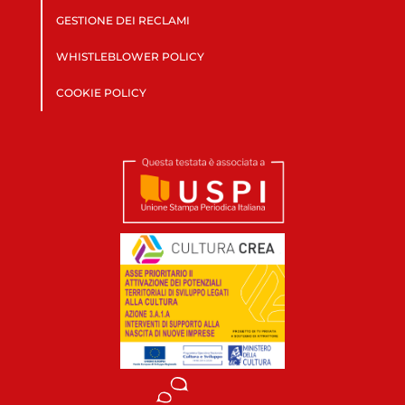
GESTIONE DEI RECLAMI
WHISTLEBLOWER POLICY
COOKIE POLICY