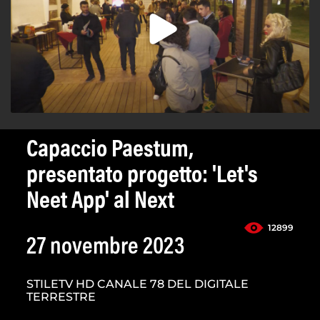
Capaccio Paestum,
presentato progetto: 'Let's
Neet App' al Next
12899
27 novembre 2023
STILETV HD CANALE 78 DEL DIGITALE
TERRESTRE