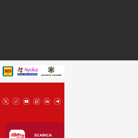
SCARICA