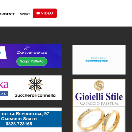
VIDEO
AMBIENTE
SPORT