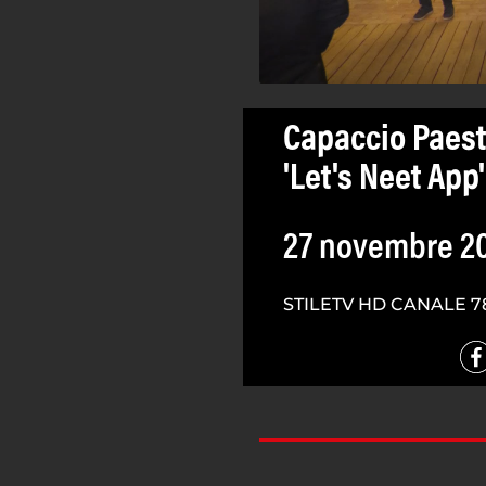
Capaccio Paest
'Let's Neet App'
27 novembre 2
STILETV HD CANALE 7