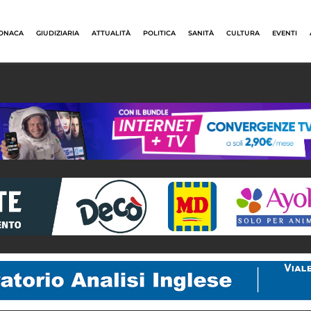
ONACA
GIUDIZIARIA
ATTUALITÀ
POLITICA
SANITÀ
CULTURA
EVENTI