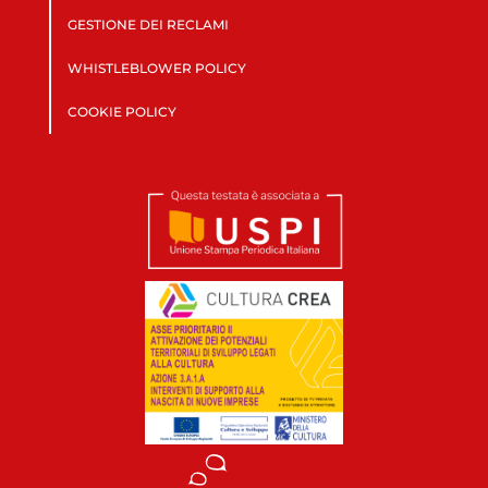
GESTIONE DEI RECLAMI
WHISTLEBLOWER POLICY
COOKIE POLICY