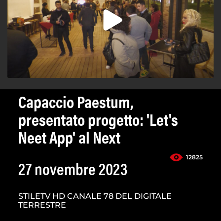
Capaccio Paestum,
presentato progetto: 'Let's
Neet App' al Next
12825
27 novembre 2023
STILETV HD CANALE 78 DEL DIGITALE
TERRESTRE