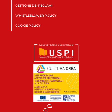
GESTIONE DEI RECLAMI
WHISTLEBLOWER POLICY
COOKIE POLICY