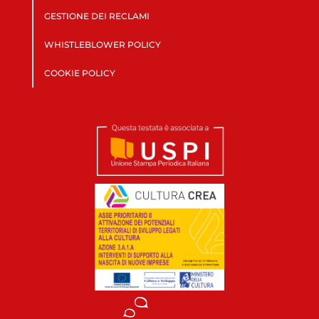
GESTIONE DEI RECLAMI
WHISTLEBLOWER POLICY
COOKIE POLICY