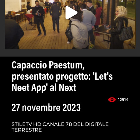
Capaccio Paestum,
presentato progetto: 'Let's
Neet App' al Next
12914
27 novembre 2023
STILETV HD CANALE 78 DEL DIGITALE
TERRESTRE