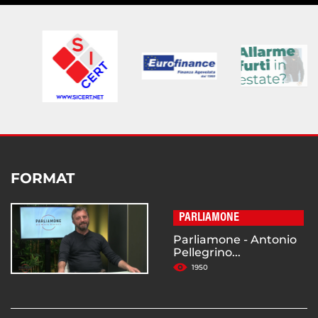
FORMAT
PARLIAMONE
Parliamone - Antonio
Pellegrino...
1950