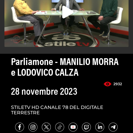
Parliamone - MANILIO MORRA
e LODOVICO CALZA
2932
28 novembre 2023
STILETV HD CANALE 78 DEL DIGITALE
TERRESTRE