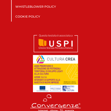
WHISTLEBLOWER POLICY
COOKIE POLICY