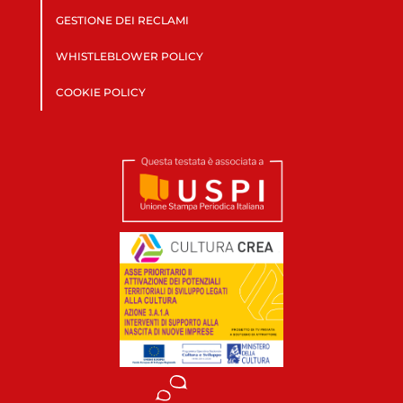
GESTIONE DEI RECLAMI
WHISTLEBLOWER POLICY
COOKIE POLICY