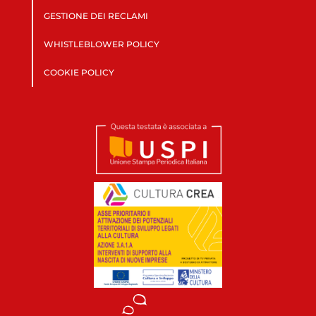
GESTIONE DEI RECLAMI
WHISTLEBLOWER POLICY
COOKIE POLICY