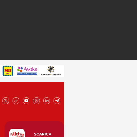
SCARICA