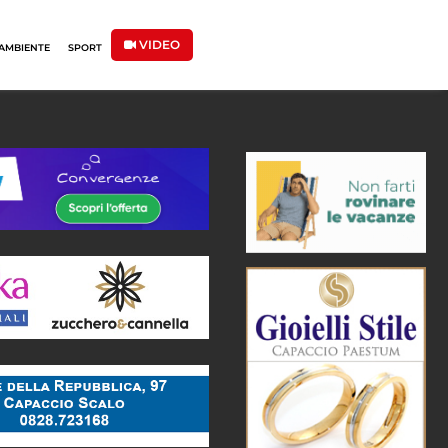
VIDEO
AMBIENTE
SPORT