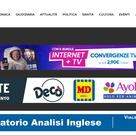
ONACA
GIUDIZIARIA
ATTUALITÀ
POLITICA
SANITÀ
CULTURA
EVENTI