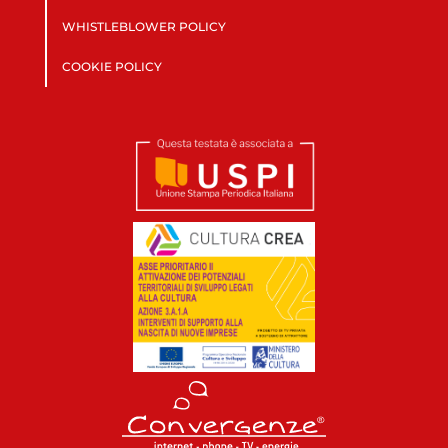
WHISTLEBLOWER POLICY
COOKIE POLICY