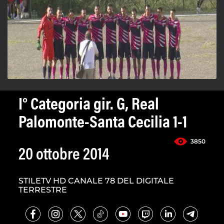
I° Categoria gir. G, Real
Palomonte-Santa Cecilia 1-1
3850
20 ottobre 2014
STILETV HD CANALE 78 DEL DIGITALE
TERRESTRE