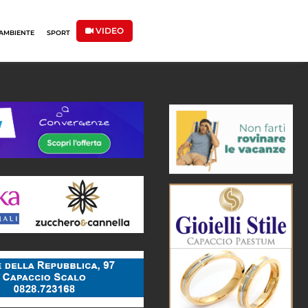
VIDEO
AMBIENTE
SPORT