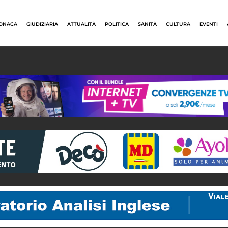
ONACA
GIUDIZIARIA
ATTUALITÀ
POLITICA
SANITÀ
CULTURA
EVENTI