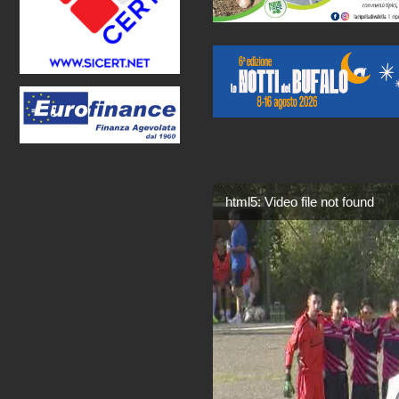
html5: Video file not found