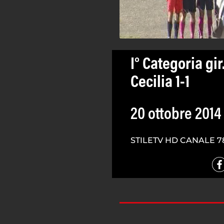
I° Categoria gi
Cecilia 1-1
20 ottobre 2014
STILETV HD CANALE 7