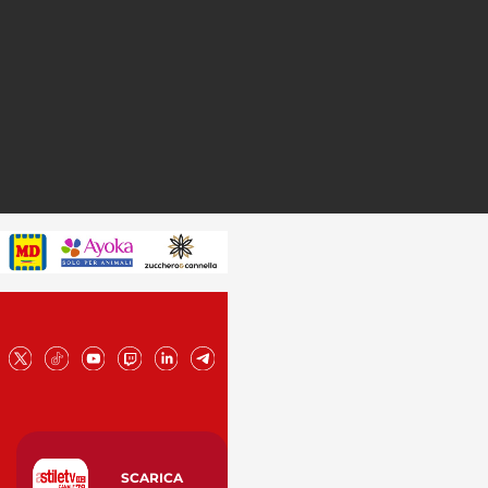
SCARICA