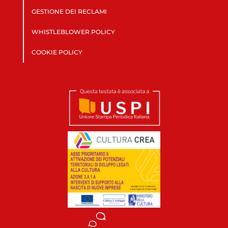
GESTIONE DEI RECLAMI
WHISTLEBLOWER POLICY
COOKIE POLICY