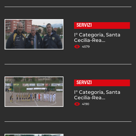
SERVIZI
I° Categoria, Santa
Cecilia-Rea...
4579
SERVIZI
I° Categoria, Santa
Cecilia-Rea...
4190