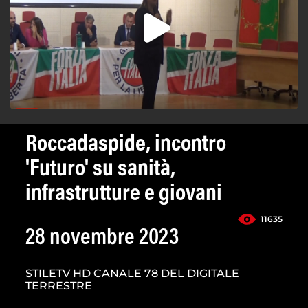
Roccadaspide, incontro
'Futuro' su sanità,
infrastrutture e giovani
11635
28 novembre 2023
STILETV HD CANALE 78 DEL DIGITALE
TERRESTRE