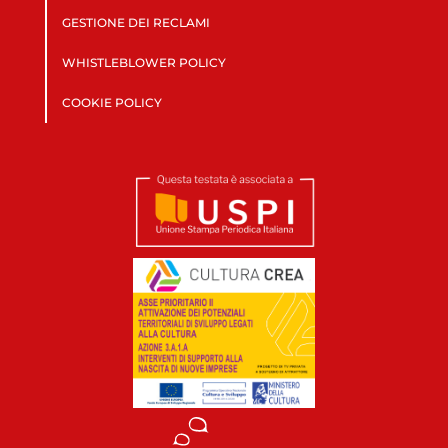
GESTIONE DEI RECLAMI
WHISTLEBLOWER POLICY
COOKIE POLICY