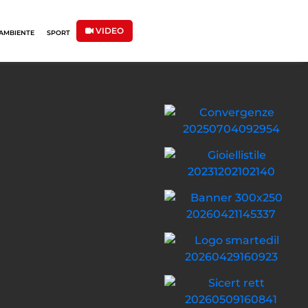
VIDEO
AMBIENTE
SPORT