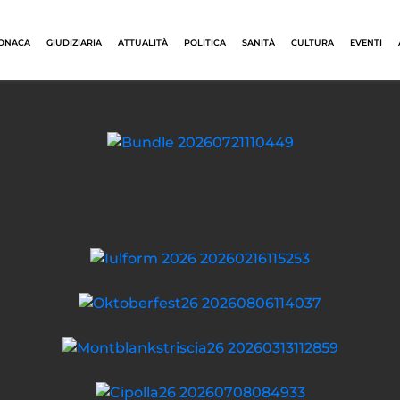
ONACA
GIUDIZIARIA
ATTUALITÀ
POLITICA
SANITÀ
CULTURA
EVENTI