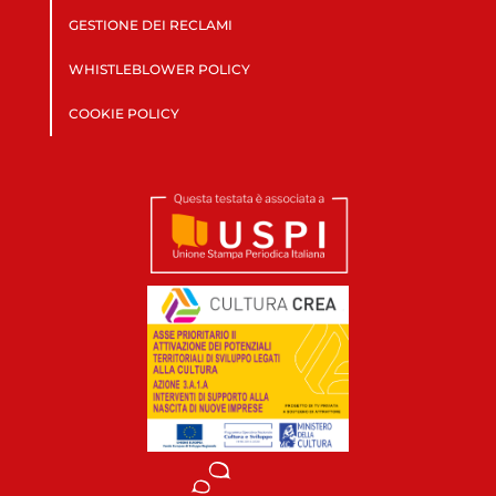
GESTIONE DEI RECLAMI
WHISTLEBLOWER POLICY
COOKIE POLICY