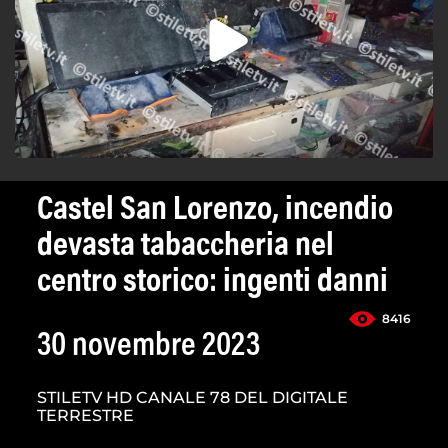
Castel San Lorenzo, incendio
devasta tabaccheria nel
centro storico: ingenti danni
8416
30 novembre 2023
STILETV HD CANALE 78 DEL DIGITALE
TERRESTRE