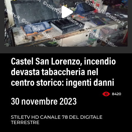
Castel San Lorenzo, incendio
devasta tabaccheria nel
centro storico: ingenti danni
8420
30 novembre 2023
STILETV HD CANALE 78 DEL DIGITALE
TERRESTRE