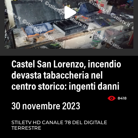
Castel San Lorenzo, incendio
devasta tabaccheria nel
centro storico: ingenti danni
8418
30 novembre 2023
STILETV HD CANALE 78 DEL DIGITALE
TERRESTRE