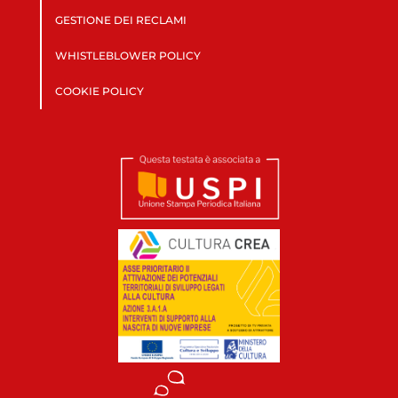
GESTIONE DEI RECLAMI
WHISTLEBLOWER POLICY
COOKIE POLICY