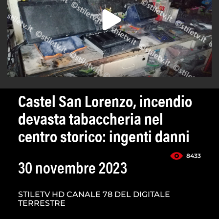
Castel San Lorenzo, incendio
devasta tabaccheria nel
centro storico: ingenti danni
8433
30 novembre 2023
STILETV HD CANALE 78 DEL DIGITALE
TERRESTRE