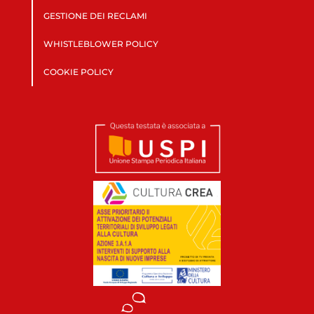
GESTIONE DEI RECLAMI
WHISTLEBLOWER POLICY
COOKIE POLICY