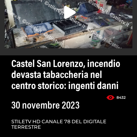
Castel San Lorenzo, incendio
devasta tabaccheria nel
centro storico: ingenti danni
8432
30 novembre 2023
STILETV HD CANALE 78 DEL DIGITALE
TERRESTRE