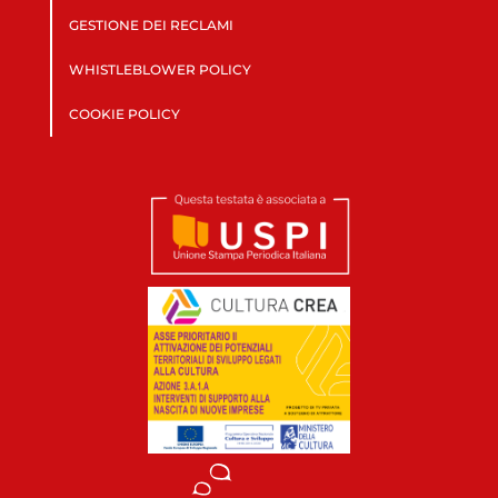
GESTIONE DEI RECLAMI
WHISTLEBLOWER POLICY
COOKIE POLICY