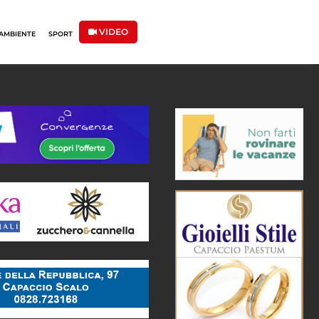
VIDEO
AMBIENTE
SPORT