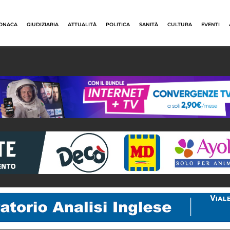
ONACA
GIUDIZIARIA
ATTUALITÀ
POLITICA
SANITÀ
CULTURA
EVENTI