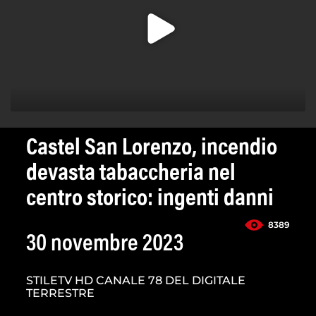
Castel San Lorenzo, incendio
devasta tabaccheria nel
centro storico: ingenti danni
8389
30 novembre 2023
STILETV HD CANALE 78 DEL DIGITALE
TERRESTRE