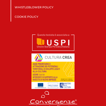
WHISTLEBLOWER POLICY
COOKIE POLICY