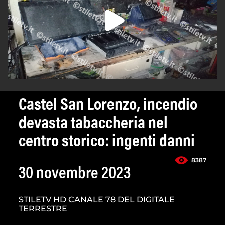
Castel San Lorenzo, incendio
devasta tabaccheria nel
centro storico: ingenti danni
8387
30 novembre 2023
STILETV HD CANALE 78 DEL DIGITALE
TERRESTRE