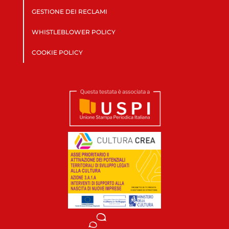
GESTIONE DEI RECLAMI
WHISTLEBLOWER POLICY
COOKIE POLICY