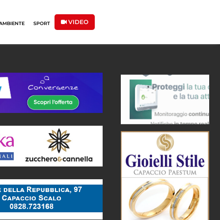
VIDEO
AMBIENTE
SPORT