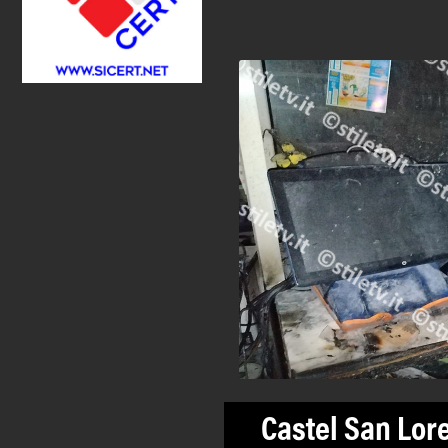
Castel San Lor