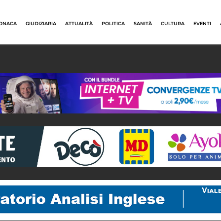
ONACA
GIUDIZIARIA
ATTUALITÀ
POLITICA
SANITÀ
CULTURA
EVENTI