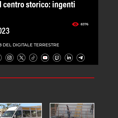
 centro storico: ingenti
8376
023
8 DEL DIGITALE TERRESTRE