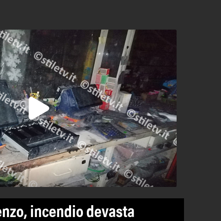
enzo, incendio devasta