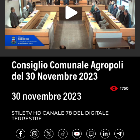
Consiglio Comunale Agropoli
del 30 Novembre 2023
1750
30 novembre 2023
STILETV HD CANALE 78 DEL DIGITALE
TERRESTRE