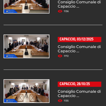
Consiglio Comunale di
Capaccio ...
1136
CAPACCIO, 03/12/2025
Consiglio Comunale di
Capaccio ...
1172
CAPACCIO, 28/10/25
Consiglio Comunale di
Capaccio ...
1135