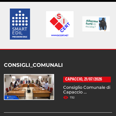
CONSIGLI_COMUNALI
CAPACCIO, 21/07/2026
Consiglio Comunale di
Capaccio ...
732