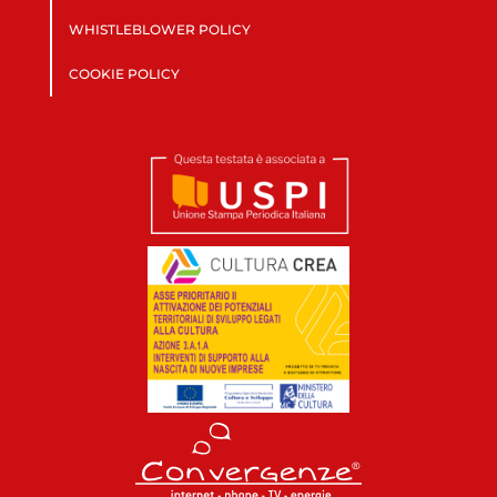
WHISTLEBLOWER POLICY
COOKIE POLICY