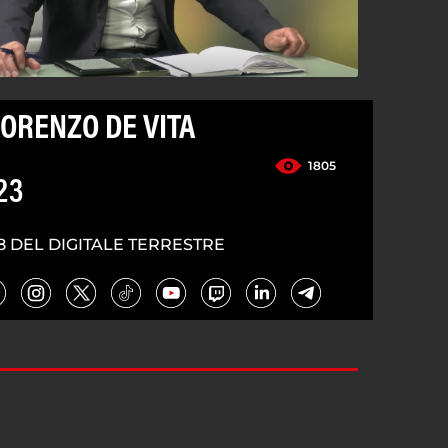
IORENZO DE VITA
1805
23
8 DEL DIGITALE TERRESTRE