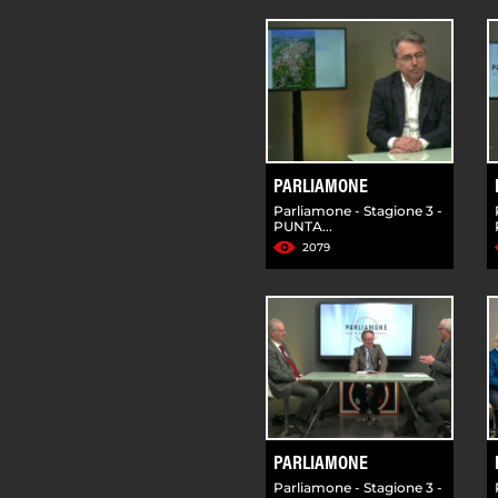
PARLIAMONE
Parliamone - Stagione 3 -
PUNTA...
2079
PARLIAMONE
Parliamone - Stagione 3 -