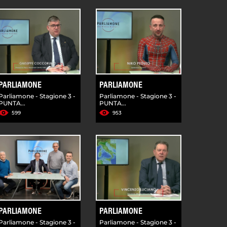
PARLIAMONE
PARLIAMONE
Parliamone - Stagione 3 -
Parliamone - Stagione 3 -
PUNTA...
PUNTA...
599
953
PARLIAMONE
PARLIAMONE
Parliamone - Stagione 3 -
Parliamone - Stagione 3 -