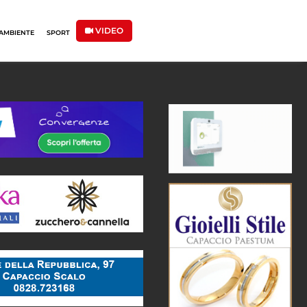
VIDEO
AMBIENTE
SPORT