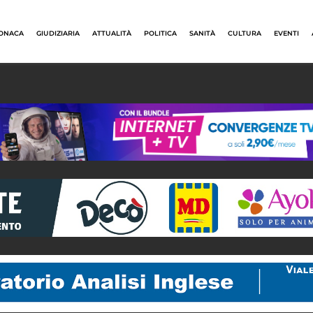
ONACA
GIUDIZIARIA
ATTUALITÀ
POLITICA
SANITÀ
CULTURA
EVENTI