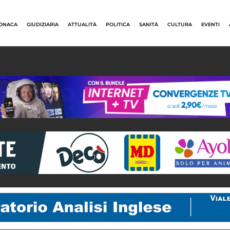
ONACA
GIUDIZIARIA
ATTUALITÀ
POLITICA
SANITÀ
CULTURA
EVENTI