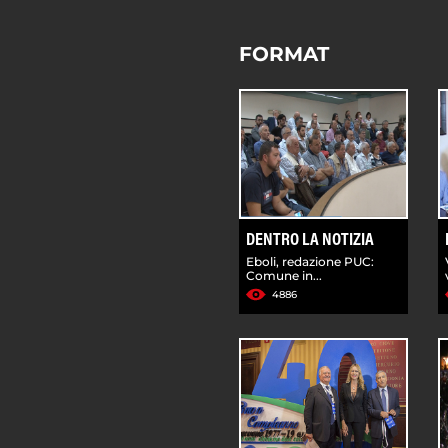
FORMAT
DENTRO LA NOTIZIA
Eboli, redazione PUC:
Comune in...
4886