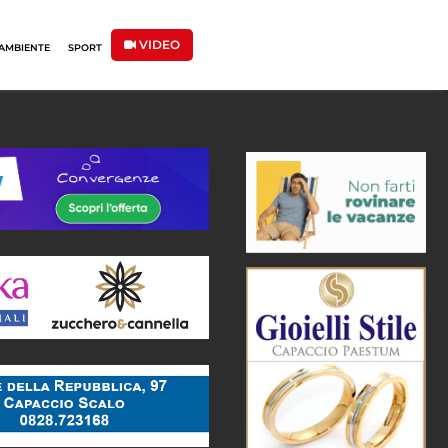
VIDEO
AMBIENTE
SPORT