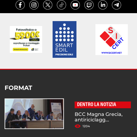
FORMAT
DENTRO LA NOTIZIA
BCC Magna Grecia,
antiriciclagg...
1204