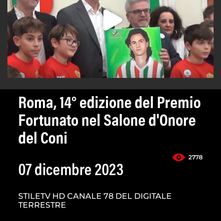
Roma, 14° edizione del Premio
Fortunato nel Salone d'Onore
del Coni
2778
07 dicembre 2023
STILETV HD CANALE 78 DEL DIGITALE
TERRESTRE