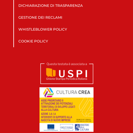
DICHIARAZIONE DI TRASPARENZA
GESTIONE DEI RECLAMI
WHISTLEBLOWER POLICY
COOKIE POLICY