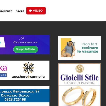
VIDEO
AMBIENTE
SPORT