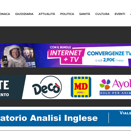
ONACA
GIUDIZIARIA
ATTUALITÀ
POLITICA
SANITÀ
CULTURA
EVENTI