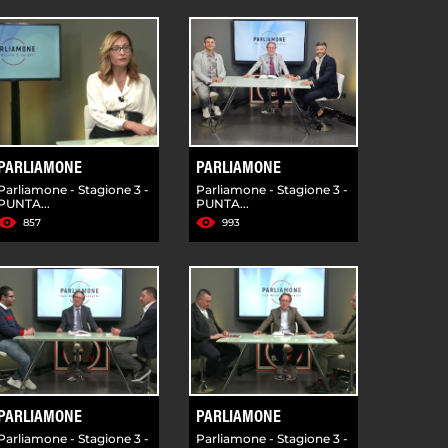
PARLIAMONE
PARLIAMONE
Parliamone - Stagione 3 -
Parliamone - Stagione 3 -
PUNTA...
PUNTA...
857
993
PARLIAMONE
PARLIAMONE
Parliamone - Stagione 3 -
Parliamone - Stagione 3 -