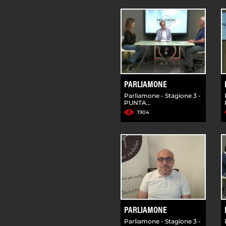
PARLIAMONE
Parliamone - Stagione 3 -
PUNTA...
1904
PARLIAMONE
Parliamone - Stagione 3 -