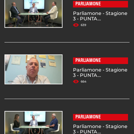
PARLIAMONE
Parliamone - Stagione
3 - PUNTA...
639
PARLIAMONE
Parliamone - Stagione
3 - PUNTA...
664
PARLIAMONE
Parliamone - Stagione
3 - PUNTA...