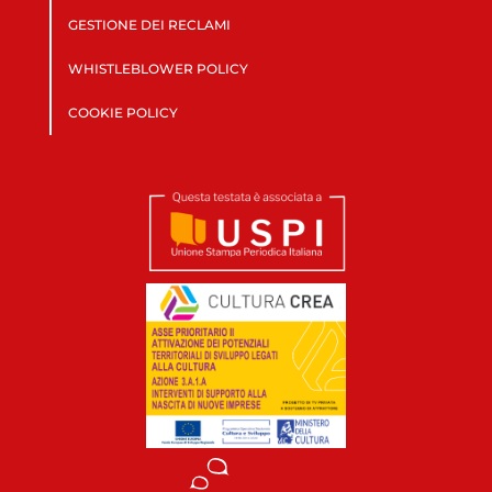
GESTIONE DEI RECLAMI
WHISTLEBLOWER POLICY
COOKIE POLICY