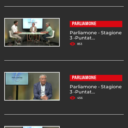
PARLIAMONE
Parliamone - Stagione
3 -Puntat...
853
PARLIAMONE
Parliamone - Stagione
3 -Puntat...
456