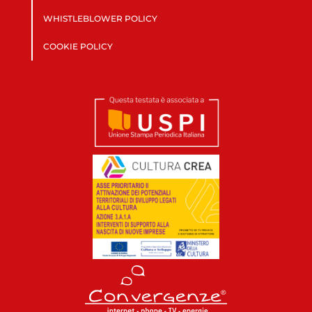
WHISTLEBLOWER POLICY
COOKIE POLICY