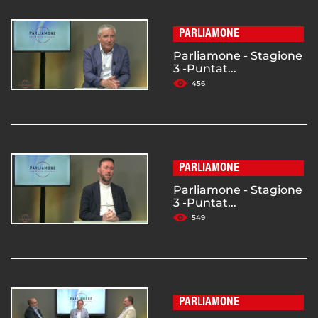
PARLIAMONE
Parliamone - Stagione
3 -Puntat...
456
PARLIAMONE
Parliamone - Stagione
3 -Puntat...
549
PARLIAMONE