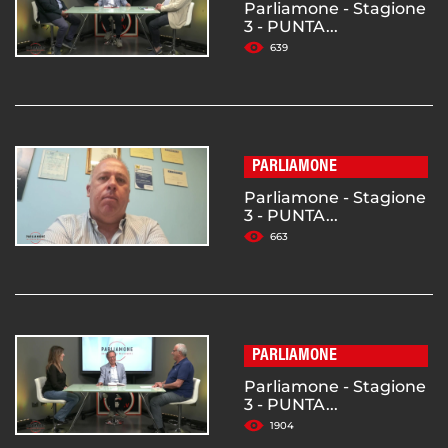
Parliamone - Stagione
3 - PUNTA...
639
PARLIAMONE
Parliamone - Stagione
3 - PUNTA...
663
PARLIAMONE
Parliamone - Stagione
3 - PUNTA...
1904