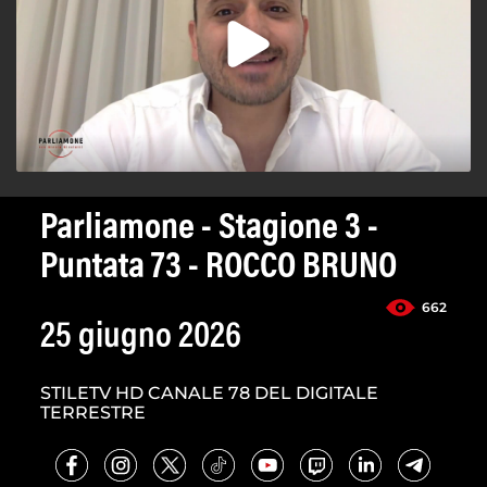
Parliamone - Stagione 3 -
Puntata 73 - ROCCO BRUNO
662
25 giugno 2026
STILETV HD CANALE 78 DEL DIGITALE
TERRESTRE