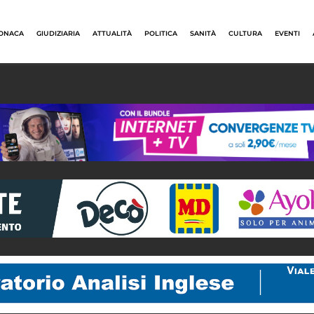
ONACA
GIUDIZIARIA
ATTUALITÀ
POLITICA
SANITÀ
CULTURA
EVENTI