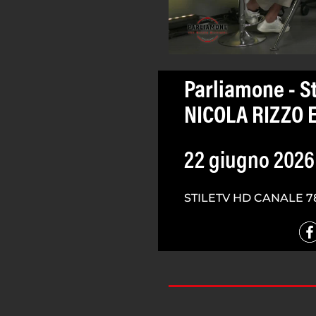
Parliamone - St
NICOLA RIZZO 
22 giugno 2026
STILETV HD CANALE 7