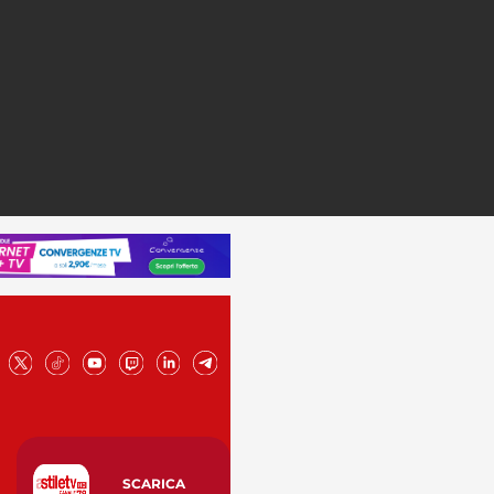
SCARICA