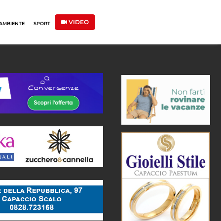
VIDEO
AMBIENTE
SPORT