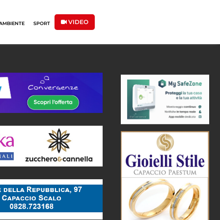
VIDEO
AMBIENTE
SPORT