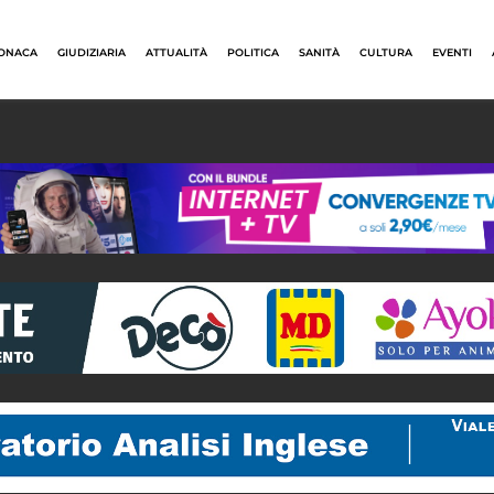
ONACA
GIUDIZIARIA
ATTUALITÀ
POLITICA
SANITÀ
CULTURA
EVENTI