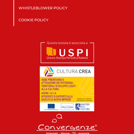
WHISTLEBLOWER POLICY
COOKIE POLICY