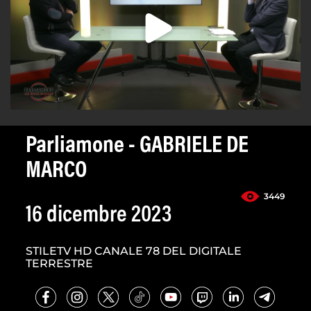
Parliamone - GABRIELE DE
MARCO
3449
16 dicembre 2023
STILETV HD CANALE 78 DEL DIGITALE
TERRESTRE