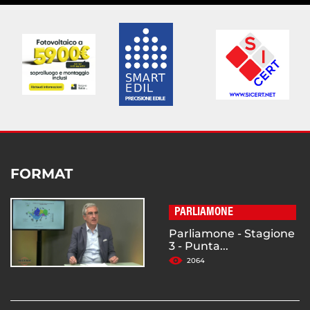
FORMAT
PARLIAMONE
Parliamone - Stagione
3 - Punta...
2064